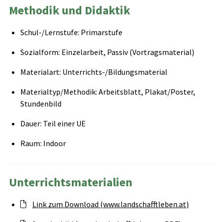
Methodik und Didaktik
Schul-/Lernstufe: Primarstufe
Sozialform: Einzelarbeit, Passiv (Vortragsmaterial)
Materialart: Unterrichts-/Bildungsmaterial
Materialtyp/Methodik: Arbeitsblatt, Plakat/Poster,
Stundenbild
Dauer: Teil einer UE
Raum: Indoor
Unterrichtsmaterialien
Link zum Download (www.landschafftleben.at)