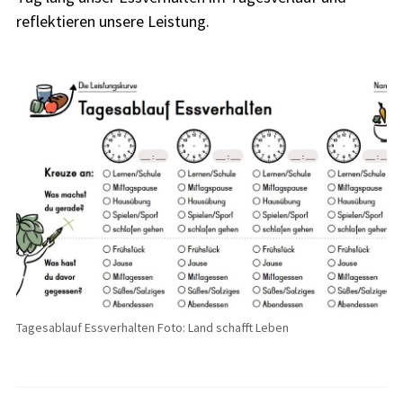
reflektieren unsere Leistung.
Tagesablauf Essverhalten Foto: Land schafft Leben