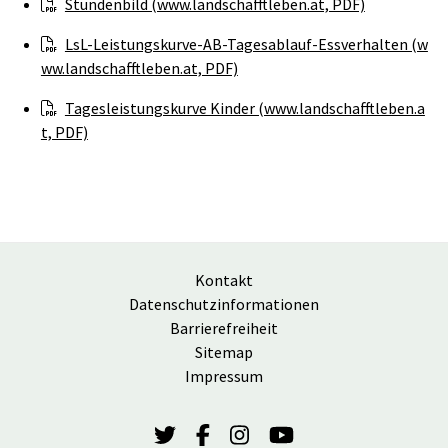
Stundenbild (www.landschafftleben.at, PDF)
LsL-Leistungskurve-AB-Tagesablauf-Essverhalten (w
ww.landschafftleben.at, PDF)
Tagesleistungskurve Kinder (www.landschafftleben.a
t, PDF)
Kontakt
Datenschutzinformationen
Barrierefreiheit
Sitemap
Impressum