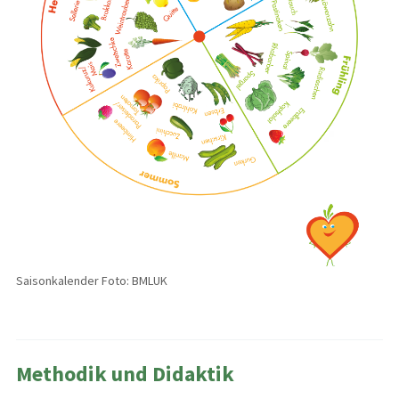
Saisonkalender Foto: BMLUK
Methodik und Didaktik