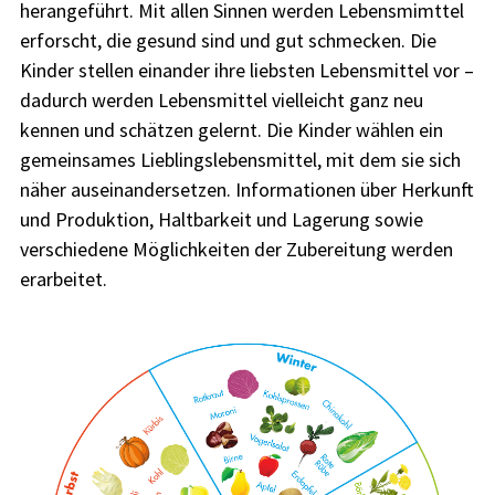
herangeführt. Mit allen Sinnen werden Lebensmimttel
erforscht, die gesund sind und gut schmecken. Die
Kinder stellen einander ihre liebsten Lebensmittel vor –
dadurch werden Lebensmittel vielleicht ganz neu
kennen und schätzen gelernt. Die Kinder wählen ein
gemeinsames Lieblingslebensmittel, mit dem sie sich
näher auseinandersetzen. Informationen über Herkunft
und Produktion, Haltbarkeit und Lagerung sowie
verschiedene Möglichkeiten der Zubereitung werden
erarbeitet.