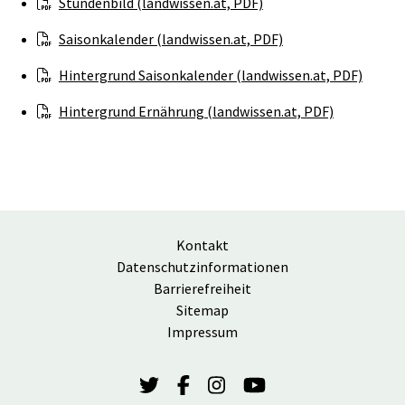
Stundenbild (landwissen.at, PDF)
Saisonkalender (landwissen.at, PDF)
Hintergrund Saisonkalender (landwissen.at, PDF)
Hintergrund Ernährung (landwissen.at, PDF)
Kontakt
Datenschutzinformationen
Barrierefreiheit
Sitemap
Impressum