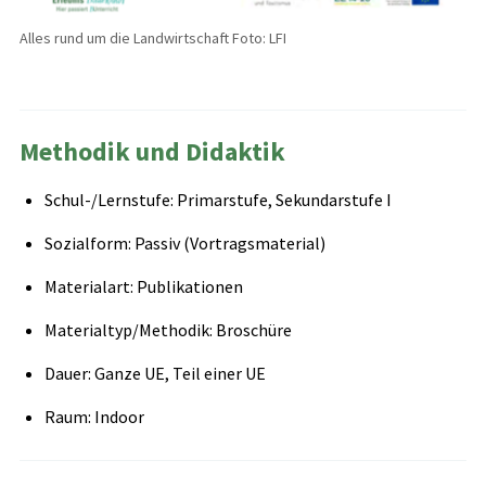
Alles rund um die Landwirtschaft Foto: LFI
Methodik und Didaktik
Schul-/Lernstufe: Primarstufe, Sekundarstufe I
Sozialform: Passiv (Vortragsmaterial)
Materialart: Publikationen
Materialtyp/Methodik: Broschüre
Dauer: Ganze UE, Teil einer UE
Raum: Indoor