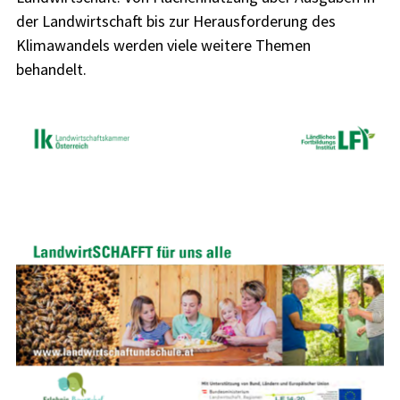
der Landwirtschaft bis zur Herausforderung des
Klimawandels werden viele weitere Themen
behandelt.