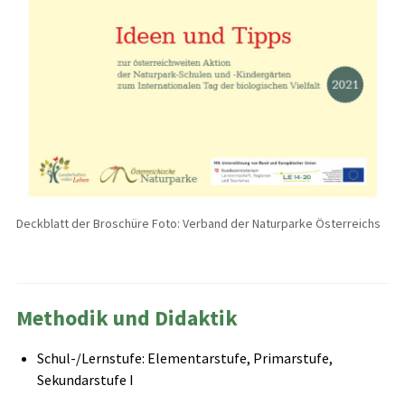
Deckblatt der Broschüre Foto: Verband der Naturparke Österreichs
Methodik und Didaktik
Schul-/Lernstufe: Elementarstufe, Primarstufe,
Sekundarstufe I