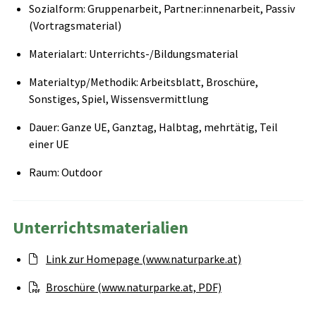
Sozialform: Gruppenarbeit, Partner:innenarbeit, Passiv
(Vortragsmaterial)
Materialart: Unterrichts-/Bildungsmaterial
Materialtyp/Methodik: Arbeitsblatt, Broschüre,
Sonstiges, Spiel, Wissensvermittlung
Dauer: Ganze UE, Ganztag, Halbtag, mehrtätig, Teil
einer UE
Raum: Outdoor
Unterrichtsmaterialien
Link zur Homepage (www.naturparke.at)
Broschüre (www.naturparke.at, PDF)