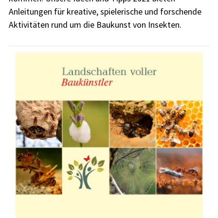
Anleitungen für kreative, spielerische und forschende
Aktivitäten rund um die Baukunst von Insekten.