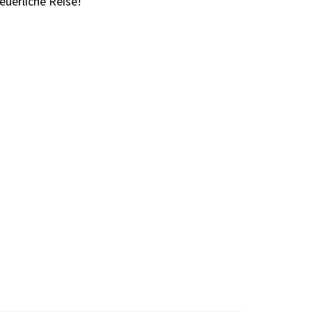
euerliche Reise!