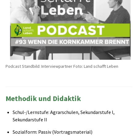
Podcast Standbild: Interviewpartner Foto: Land schafft Leben
Methodik und Didaktik
Schul-/Lernstufe: Agrarschulen, Sekundarstufe I,
Sekundarstufe II
Sozialform: Passiv (Vortragsmaterial)