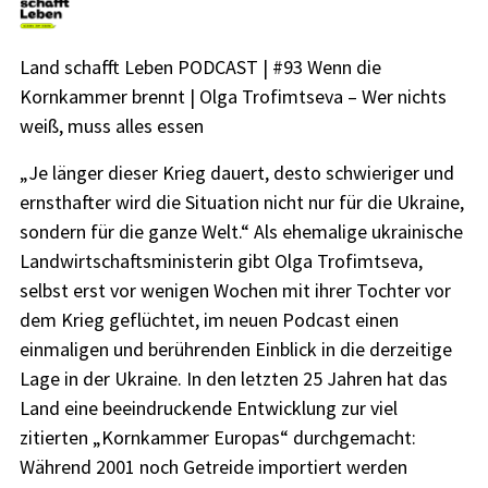
Land schafft Leben PODCAST | #93 Wenn die
Kornkammer brennt | Olga Trofimtseva – Wer nichts
weiß, muss alles essen
„Je länger dieser Krieg dauert, desto schwieriger und
ernsthafter wird die Situation nicht nur für die Ukraine,
sondern für die ganze Welt.“ Als ehemalige ukrainische
Landwirtschaftsministerin gibt Olga Trofimtseva,
selbst erst vor wenigen Wochen mit ihrer Tochter vor
dem Krieg geflüchtet, im neuen Podcast einen
einmaligen und berührenden Einblick in die derzeitige
Lage in der Ukraine. In den letzten 25 Jahren hat das
Land eine beeindruckende Entwicklung zur viel
zitierten „Kornkammer Europas“ durchgemacht:
Während 2001 noch Getreide importiert werden