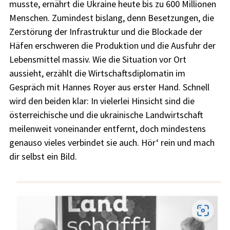
musste, ernährt die Ukraine heute bis zu 600 Millionen
Menschen. Zumindest bislang, denn Besetzungen, die
Zerstörung der Infrastruktur und die Blockade der
Häfen erschweren die Produktion und die Ausfuhr der
Lebensmittel massiv. Wie die Situation vor Ort
aussieht, erzählt die Wirtschaftsdiplomatin im
Gespräch mit Hannes Royer aus erster Hand. Schnell
wird den beiden klar: In vielerlei Hinsicht sind die
österreichische und die ukrainische Landwirtschaft
meilenweit voneinander entfernt, doch mindestens
genauso vieles verbindet sie auch. Hör‘ rein und mach
dir selbst ein Bild.