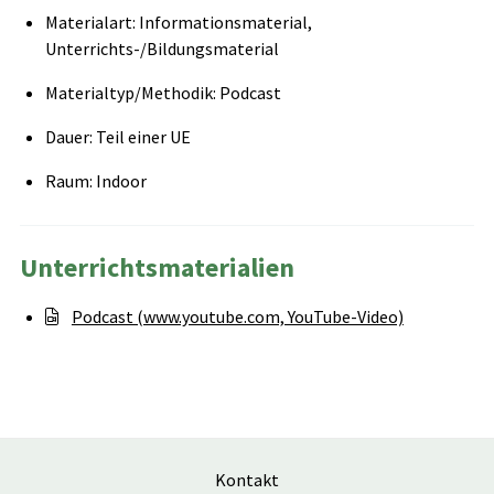
Materialart: Informationsmaterial,
Unterrichts-/Bildungsmaterial
Materialtyp/Methodik: Podcast
Dauer: Teil einer UE
Raum: Indoor
Unterrichtsmaterialien
Podcast (www.youtube.com, YouTube-Video)
Kontakt