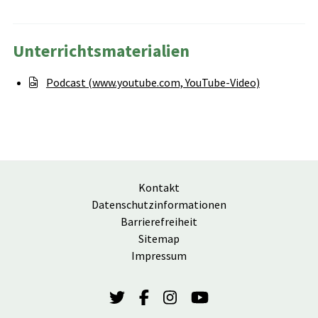
Unterrichtsmaterialien
Podcast (www.youtube.com, YouTube-Video)
Kontakt
Datenschutzinformationen
Barrierefreiheit
Sitemap
Impressum