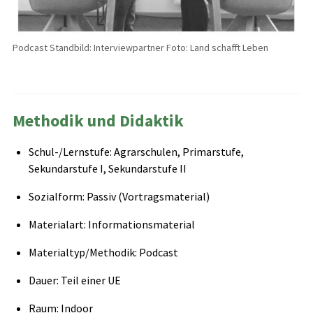
Podcast Standbild: Interviewpartner Foto: Land schafft Leben
Methodik und Didaktik
Schul-/Lernstufe: Agrarschulen, Primarstufe,
Sekundarstufe I, Sekundarstufe II
Sozialform: Passiv (Vortragsmaterial)
Materialart: Informationsmaterial
Materialtyp/Methodik: Podcast
Dauer: Teil einer UE
Raum: Indoor