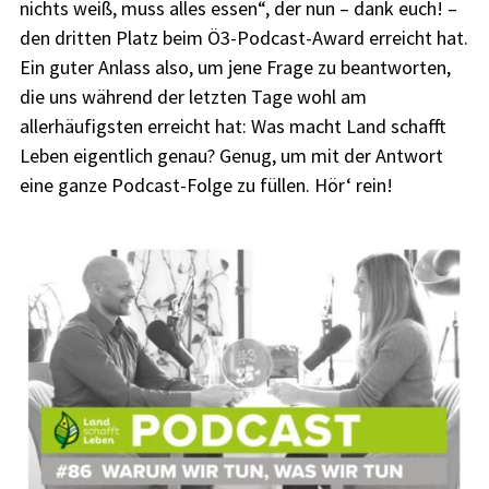
nichts weiß, muss alles essen“, der nun – dank euch! –
den dritten Platz beim Ö3-Podcast-Award erreicht hat.
Ein guter Anlass also, um jene Frage zu beantworten,
die uns während der letzten Tage wohl am
allerhäufigsten erreicht hat: Was macht Land schafft
Leben eigentlich genau? Genug, um mit der Antwort
eine ganze Podcast-Folge zu füllen. Hör‘ rein!