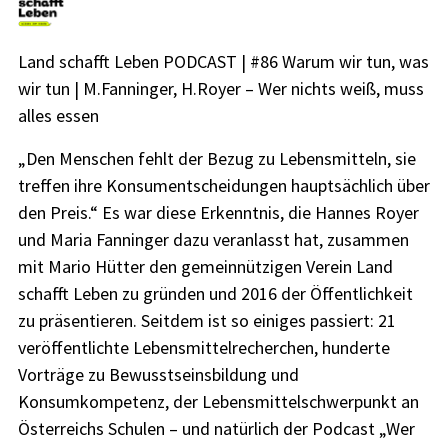
Land schafft Leben PODCAST | #86 Warum wir tun, was
wir tun | M.Fanninger, H.Royer – Wer nichts weiß, muss
alles essen
„Den Menschen fehlt der Bezug zu Lebensmitteln, sie
treffen ihre Konsumentscheidungen hauptsächlich über
den Preis.“ Es war diese Erkenntnis, die Hannes Royer
und Maria Fanninger dazu veranlasst hat, zusammen
mit Mario Hütter den gemeinnützigen Verein Land
schafft Leben zu gründen und 2016 der Öffentlichkeit
zu präsentieren. Seitdem ist so einiges passiert: 21
veröffentlichte Lebensmittelrecherchen, hunderte
Vorträge zu Bewusstseinsbildung und
Konsumkompetenz, der Lebensmittelschwerpunkt an
Österreichs Schulen – und natürlich der Podcast „Wer