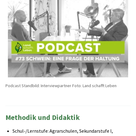
Podcast Standbild: Interviewpartner Foto: Land schafft Leben
Methodik und Didaktik
Schul-/Lernstufe: Agrarschulen, Sekundarstufe I,