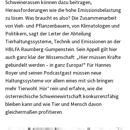
Schweinerassen können dazu beitragen,
Herausforderungen wie die hohe Emissionsbelastung
zu lösen. Was braucht es also? Die Zusammenarbeit
von Vieh- und Pflanzenbauern, von Klimatologen und
Politikern, sagt der Leiter der Abteilung
Tierhaltungssysteme, Technik und Emissionen an der
HBLFA Raumberg-Gumpenstein. Sein Appell gilt hier
auch ganz klar der Wissenschaft: „Hier müssen Kräfte
gebündelt werden – in ganz Europa!“ Für Hannes
Royer und seinen Podcastgast müssen neue
Haltungssysteme vor allem eines mit sich bringen:
mehr Tierwohl. Hör‘ rein und erfahre, wie die
österreichische Schweinewirtschaft konkurrenzfähig
bleiben kann und wie Tier und Mensch davon
gleichermaßen profitieren.