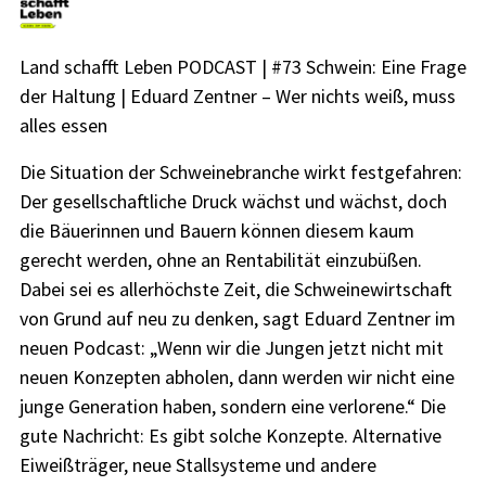
Land schafft Leben PODCAST | #73 Schwein: Eine Frage
der Haltung | Eduard Zentner – Wer nichts weiß, muss
alles essen
Die Situation der Schweinebranche wirkt festgefahren:
Der gesellschaftliche Druck wächst und wächst, doch
die Bäuerinnen und Bauern können diesem kaum
gerecht werden, ohne an Rentabilität einzubüßen.
Dabei sei es allerhöchste Zeit, die Schweinewirtschaft
von Grund auf neu zu denken, sagt Eduard Zentner im
neuen Podcast: „Wenn wir die Jungen jetzt nicht mit
neuen Konzepten abholen, dann werden wir nicht eine
junge Generation haben, sondern eine verlorene.“ Die
gute Nachricht: Es gibt solche Konzepte. Alternative
Eiweißträger, neue Stallsysteme und andere