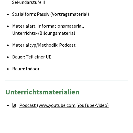
Sekundarstufe II
Sozialform: Passiv (Vortragsmaterial)
Materialart: Informationsmaterial,
Unterrichts-/Bildungsmaterial
Materialtyp/Methodik: Podcast
Dauer: Teil einer UE
Raum: Indoor
Unterrichtsmaterialien
Podcast (www.youtube.com, YouTube-Video)