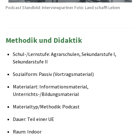
Podcast Standbild: Interviewpartner Foto: Land schafft Leben
Methodik und Didaktik
Schul-/Lernstufe: Agrarschulen, Sekundarstufe I,
Sekundarstufe II
Sozialform: Passiv (Vortragsmaterial)
Materialart: Informationsmaterial,
Unterrichts-/Bildungsmaterial
Materialtyp/Methodik: Podcast
Dauer: Teil einer UE
Raum: Indoor