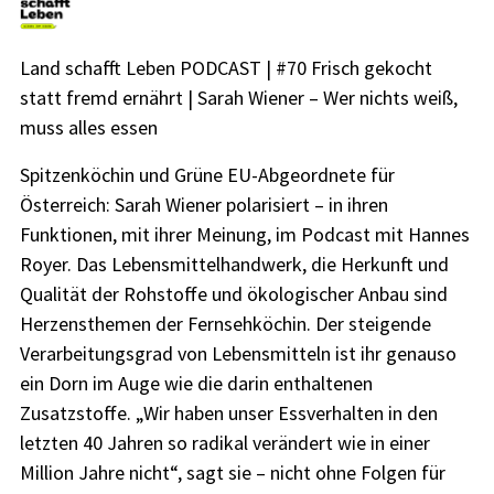
Land schafft Leben PODCAST | #70 Frisch gekocht
statt fremd ernährt | Sarah Wiener – Wer nichts weiß,
muss alles essen
Spitzenköchin und Grüne EU-Abgeordnete für
Österreich: Sarah Wiener polarisiert – in ihren
Funktionen, mit ihrer Meinung, im Podcast mit Hannes
Royer. Das Lebensmittelhandwerk, die Herkunft und
Qualität der Rohstoffe und ökologischer Anbau sind
Herzensthemen der Fernsehköchin. Der steigende
Verarbeitungsgrad von Lebensmitteln ist ihr genauso
ein Dorn im Auge wie die darin enthaltenen
Zusatzstoffe. „Wir haben unser Essverhalten in den
letzten 40 Jahren so radikal verändert wie in einer
Million Jahre nicht“, sagt sie – nicht ohne Folgen für