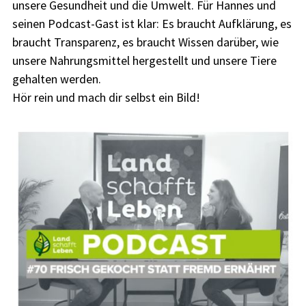
unsere Gesundheit und die Umwelt. Für Hannes und
seinen Podcast-Gast ist klar: Es braucht Aufklärung, es
braucht Transparenz, es braucht Wissen darüber, wie
unsere Nahrungsmittel hergestellt und unsere Tiere
gehalten werden.
Hör rein und mach dir selbst ein Bild!