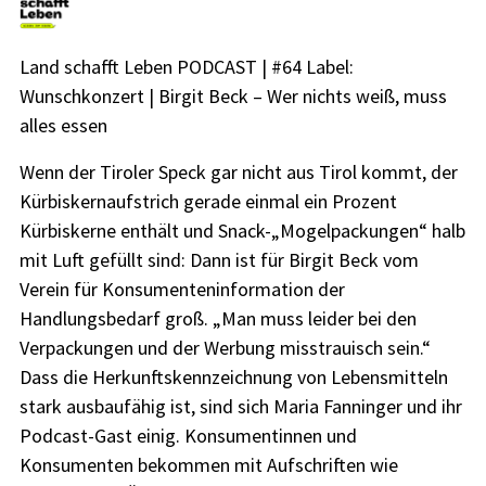
Land schafft Leben PODCAST | #64 Label:
Wunschkonzert | Birgit Beck – Wer nichts weiß, muss
alles essen
Wenn der Tiroler Speck gar nicht aus Tirol kommt, der
Kürbiskernaufstrich gerade einmal ein Prozent
Kürbiskerne enthält und Snack-„Mogelpackungen“ halb
mit Luft gefüllt sind: Dann ist für Birgit Beck vom
Verein für Konsumenteninformation der
Handlungsbedarf groß. „Man muss leider bei den
Verpackungen und der Werbung misstrauisch sein.“
Dass die Herkunftskennzeichnung von Lebensmitteln
stark ausbaufähig ist, sind sich Maria Fanninger und ihr
Podcast-Gast einig. Konsumentinnen und
Konsumenten bekommen mit Aufschriften wie