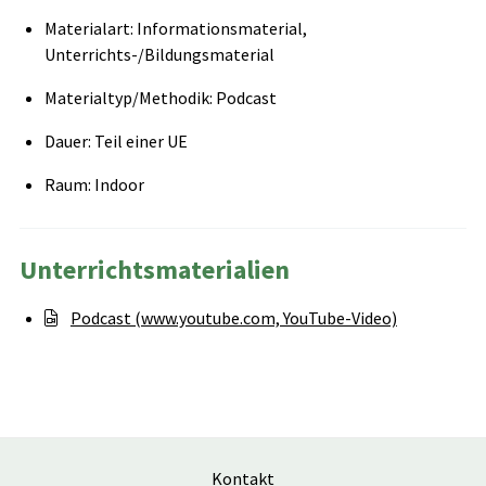
Materialart: Informationsmaterial,
Unterrichts-/Bildungsmaterial
Materialtyp/Methodik: Podcast
Dauer: Teil einer UE
Raum: Indoor
Unterrichtsmaterialien
Podcast (www.youtube.com, YouTube-Video)
Kontakt