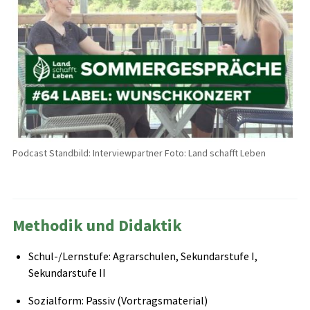
Podcast Standbild: Interviewpartner Foto: Land schafft Leben
Methodik und Didaktik
Schul-/Lernstufe: Agrarschulen, Sekundarstufe I,
Sekundarstufe II
Sozialform: Passiv (Vortragsmaterial)