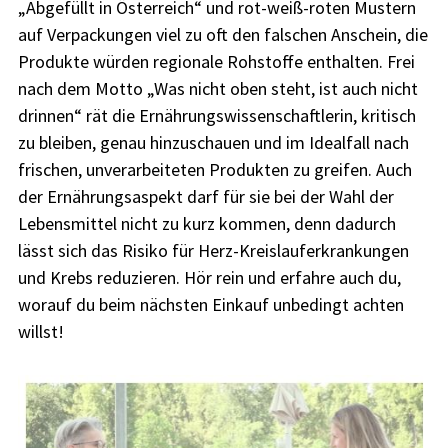
„Abgefüllt in Österreich“ und rot-weiß-roten Mustern
auf Verpackungen viel zu oft den falschen Anschein, die
Produkte würden regionale Rohstoffe enthalten. Frei
nach dem Motto „Was nicht oben steht, ist auch nicht
drinnen“ rät die Ernährungswissenschaftlerin, kritisch
zu bleiben, genau hinzuschauen und im Idealfall nach
frischen, unverarbeiteten Produkten zu greifen. Auch
der Ernährungsaspekt darf für sie bei der Wahl der
Lebensmittel nicht zu kurz kommen, denn dadurch
lässt sich das Risiko für Herz-Kreislauferkrankungen
und Krebs reduzieren. Hör rein und erfahre auch du,
worauf du beim nächsten Einkauf unbedingt achten
willst!