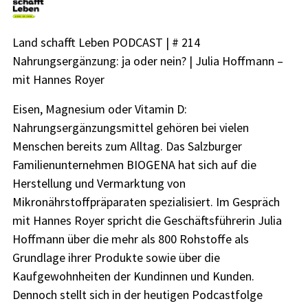
Land schafft Leben PODCAST | # 214
Nahrungsergänzung: ja oder nein? | Julia Hoffmann –
mit Hannes Royer
Eisen, Magnesium oder Vitamin D:
Nahrungsergänzungsmittel gehören bei vielen
Menschen bereits zum Alltag. Das Salzburger
Familienunternehmen BIOGENA hat sich auf die
Herstellung und Vermarktung von
Mikronährstoffpräparaten spezialisiert. Im Gespräch
mit Hannes Royer spricht die Geschäftsführerin Julia
Hoffmann über die mehr als 800 Rohstoffe als
Grundlage ihrer Produkte sowie über die
Kaufgewohnheiten der Kundinnen und Kunden.
Dennoch stellt sich in der heutigen Podcastfolge