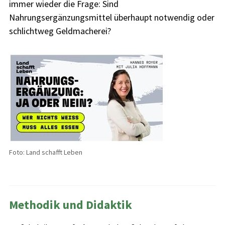
immer wieder die Frage: Sind
Nahrungsergänzungsmittel überhaupt notwendig oder
schlichtweg Geldmacherei?
Foto: Land schafft Leben
Methodik und Didaktik