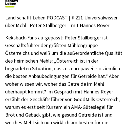
Land schafft Leben PODCAST | # 211 Universalwissen
über Mehl | Peter Stallberger – mit Hannes Royer
Keksback-Fans aufgepasst: Peter Stallberger ist
Geschäftsführer der größten Mühlengruppe
Österreichs und weiß um die außerordentliche Qualität
des heimischen Mehls: „Österreich ist in der
begnadeten Situation, dass es europaweit so ziemlich
die besten Anbaubedingungen für Getreide hat.“ Aber
woher wissen wir, woher das Getreide im Mehl
überhaupt kommt? Im Gespräch mit Hannes Royer
erzählt der Geschäftsführer von GoodMills Österreich,
warum es erst seit Kurzem ein AMA-Gütesiegel für
Brot und Gebäck gibt, wie gesund Getreide ist und
welches Mehl sich nun wirklich am besten für die