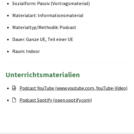
Sozialform: Passiv (Vortragsmaterial)
Materialart: Informationsmaterial
Materialtyp/Methodik: Podcast
Dauer: Ganze UE, Teil einer UE
Raum: Indoor
Unterrichtsmaterialien
Podcast YouTube (www.youtube.com, YouTube-Video)
Podcast Spotify (open.spotify.com)