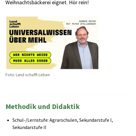
Weihnachtsbäckerei eignet. Hör rein!
Foto: Land schafft Leben
Methodik und Didaktik
Schul-/Lernstufe: Agrarschulen, Sekundarstufe I,
Sekundarstufe II