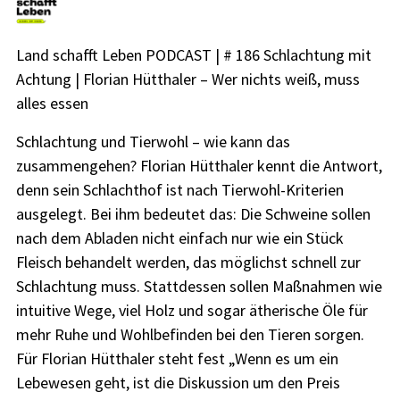
Land schafft Leben PODCAST | # 186 Schlachtung mit
Achtung | Florian Hütthaler – Wer nichts weiß, muss
alles essen
Schlachtung und Tierwohl – wie kann das
zusammengehen? Florian Hütthaler kennt die Antwort,
denn sein Schlachthof ist nach Tierwohl-Kriterien
ausgelegt. Bei ihm bedeutet das: Die Schweine sollen
nach dem Abladen nicht einfach nur wie ein Stück
Fleisch behandelt werden, das möglichst schnell zur
Schlachtung muss. Stattdessen sollen Maßnahmen wie
intuitive Wege, viel Holz und sogar ätherische Öle für
mehr Ruhe und Wohlbefinden bei den Tieren sorgen.
Für Florian Hütthaler steht fest „Wenn es um ein
Lebewesen geht, ist die Diskussion um den Preis