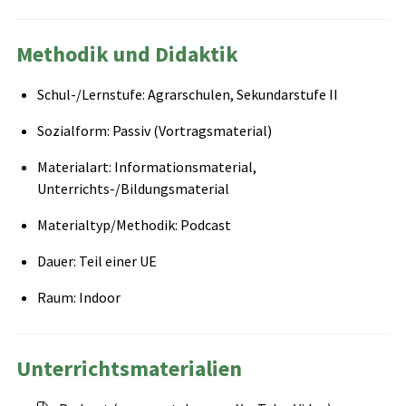
Methodik und Didaktik
Schul-/Lernstufe: Agrarschulen, Sekundarstufe II
Sozialform: Passiv (Vortragsmaterial)
Materialart: Informationsmaterial,
Unterrichts-/Bildungsmaterial
Materialtyp/Methodik: Podcast
Dauer: Teil einer UE
Raum: Indoor
Unterrichtsmaterialien