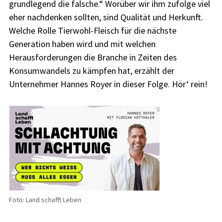
grundlegend die falsche.“ Worüber wir ihm zufolge viel
eher nachdenken sollten, sind Qualität und Herkunft.
Welche Rolle Tierwohl-Fleisch für die nächste
Generation haben wird und mit welchen
Herausforderungen die Branche in Zeiten des
Konsumwandels zu kämpfen hat, erzählt der
Unternehmer Hannes Royer in dieser Folge. Hör‘ rein!
Foto: Land schafft Leben