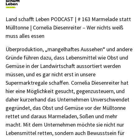
Land schafft Leben PODCAST | # 163 Marmelade statt
Mülltonne | Cornelia Diesenreiter – Wer nichts weiß
muss alles essen
Überproduktion, „mangelhaftes Aussehen“ und andere
Gründe führen dazu, dass Lebensmittel wie Obst und
Gemüse in der Landwirtschaft aussortiert werden
müssen, und es gar nicht erst in unsere
Supermarktregale schaffen. Cornelia Diesenreiter hat
hier eine Möglichkeit gesucht, gegenzusteuern, und
daher kurzerhand das Unternehmen Unverschwendet
gegründet, das Obst und Gemüse vor der Mülltonne
rettet und daraus Marmeladen, Soßen und mehr
macht. Mit dem Unternehmen möchte sie nicht nur
Lebensmittel retten, sondern auch Bewusstsein für