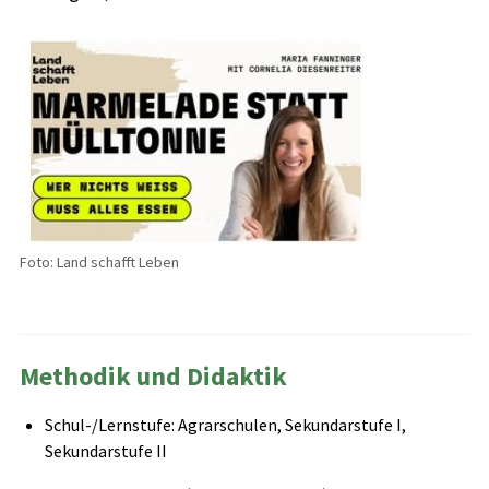
Foto: Land schafft Leben
Methodik und Didaktik
Schul-/Lernstufe: Agrarschulen, Sekundarstufe I,
Sekundarstufe II