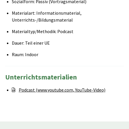
Sozialform: Passiv (Vortragsmaterial)
Materialart: Informationsmaterial,
Unterrichts-/Bildungsmaterial
Materialtyp/Methodik: Podcast
Dauer: Teil einer UE
Raum: Indoor
Unterrichtsmaterialien
Podcast (www.youtube.com, YouTube-Video)