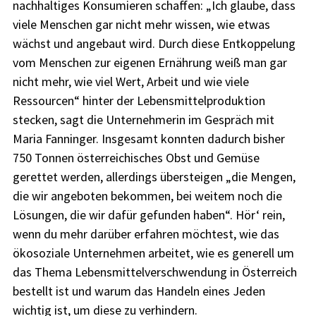
nachhaltiges Konsumieren schaffen: „Ich glaube, dass
viele Menschen gar nicht mehr wissen, wie etwas
wächst und angebaut wird. Durch diese Entkoppelung
vom Menschen zur eigenen Ernährung weiß man gar
nicht mehr, wie viel Wert, Arbeit und wie viele
Ressourcen“ hinter der Lebensmittelproduktion
stecken, sagt die Unternehmerin im Gespräch mit
Maria Fanninger. Insgesamt konnten dadurch bisher
750 Tonnen österreichisches Obst und Gemüse
gerettet werden, allerdings übersteigen „die Mengen,
die wir angeboten bekommen, bei weitem noch die
Lösungen, die wir dafür gefunden haben“. Hör‘ rein,
wenn du mehr darüber erfahren möchtest, wie das
ökosoziale Unternehmen arbeitet, wie es generell um
das Thema Lebensmittelverschwendung in Österreich
bestellt ist und warum das Handeln eines Jeden
wichtig ist, um diese zu verhindern.