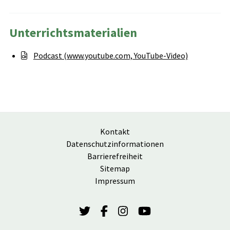
Unterrichtsmaterialien
Podcast (www.youtube.com, YouTube-Video)
Kontakt
Datenschutzinformationen
Barrierefreiheit
Sitemap
Impressum