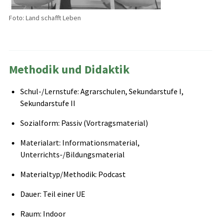
Foto: Land schafft Leben
Methodik und Didaktik
Schul-/Lernstufe: Agrarschulen, Sekundarstufe I,
Sekundarstufe II
Sozialform: Passiv (Vortragsmaterial)
Materialart: Informationsmaterial,
Unterrichts-/Bildungsmaterial
Materialtyp/Methodik: Podcast
Dauer: Teil einer UE
Raum: Indoor