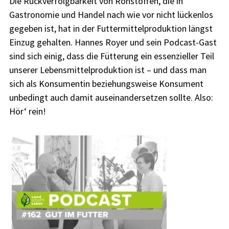
Die Rückverfolgbarkeit von Rohstoffen, die in
Gastronomie und Handel nach wie vor nicht lückenlos
gegeben ist, hat in der Futtermittelproduktion längst
Einzug gehalten. Hannes Royer und sein Podcast-Gast
sind sich einig, dass die Fütterung ein essenzieller Teil
unserer Lebensmittelproduktion ist – und dass man
sich als Konsumentin beziehungsweise Konsument
unbedingt auch damit auseinandersetzen sollte. Also:
Hör‘ rein!