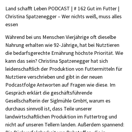
Land schafft Leben PODCAST | # 162 Gut im Futter |
Christina Spatzenegger – Wer nichts weiß, muss alles
essen
Während bei uns Menschen Vierjährige oft dieselbe
Nahrung erhalten wie 92-Jährige, hat bei Nutztieren
die bedarfsgerechte Ernährung höchste Priorität. Wie
kann das sein? Christina Spatzenegger hat sich
leidenschaftlich der Produktion von Futtermitteln für
Nutztiere verschrieben und gibt in der neuen
Podcastfolge Antworten auf Fragen wie diese. Im
Gespräch erklärt die geschäftsführende
Gesellschafterin der Siglmühle GmbH, warum es
durchaus sinnvoll ist, dass Teile unserer
landwirtschaftlichen Produktion im Futtertrog und
nicht auf unseren Tellern landen. Außerdem spannend: