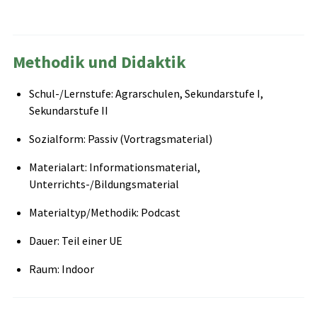
Methodik und Didaktik
Schul-/Lernstufe: Agrarschulen, Sekundarstufe I,
Sekundarstufe II
Sozialform: Passiv (Vortragsmaterial)
Materialart: Informationsmaterial,
Unterrichts-/Bildungsmaterial
Materialtyp/Methodik: Podcast
Dauer: Teil einer UE
Raum: Indoor