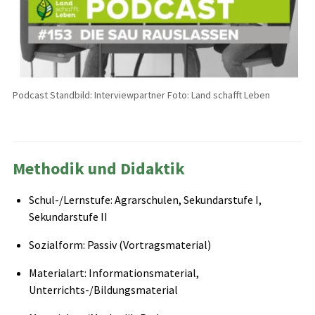
Podcast Standbild: Interviewpartner Foto: Land schafft Leben
Methodik und Didaktik
Schul-/Lernstufe: Agrarschulen, Sekundarstufe I,
Sekundarstufe II
Sozialform: Passiv (Vortragsmaterial)
Materialart: Informationsmaterial,
Unterrichts-/Bildungsmaterial