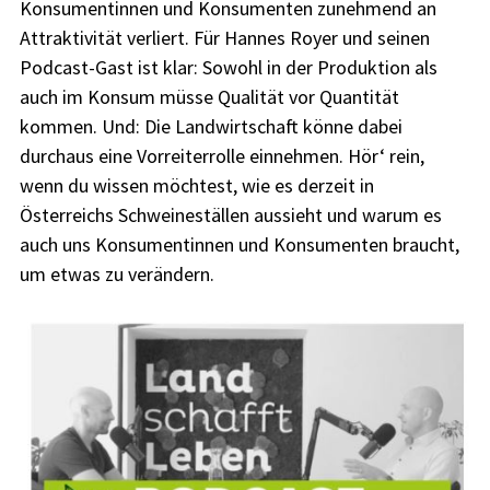
Konsumentinnen und Konsumenten zunehmend an
Attraktivität verliert. Für Hannes Royer und seinen
Podcast-Gast ist klar: Sowohl in der Produktion als
auch im Konsum müsse Qualität vor Quantität
kommen. Und: Die Landwirtschaft könne dabei
durchaus eine Vorreiterrolle einnehmen. Hör‘ rein,
wenn du wissen möchtest, wie es derzeit in
Österreichs Schweineställen aussieht und warum es
auch uns Konsumentinnen und Konsumenten braucht,
um etwas zu verändern.