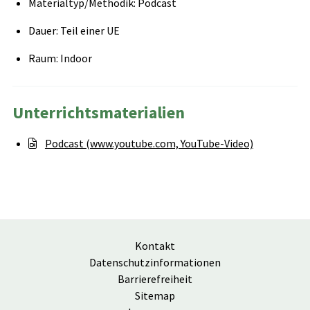
Materialtyp/Methodik: Podcast
Dauer: Teil einer UE
Raum: Indoor
Unterrichtsmaterialien
Podcast (www.youtube.com, YouTube-Video)
Kontakt
Datenschutzinformationen
Barrierefreiheit
Sitemap