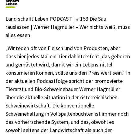
Land schafft Leben PODCAST | # 153 Die Sau
rauslassen | Werner Hagmüller – Wer nichts weiß, muss
alles essen
„Wir reden oft von Fleisch und von Produkten, aber
dass hier jedes Mal ein Tier dahintersteht, das geboren
und gemästet wird, damit wir ein Lebensmittel
konsumieren können, sollte uns den Preis wert sein.“ In
der aktuellen Podcastfolge spricht der promovierte
Tierarzt und Bio-Schweinebauer Werner Hagmüller
über die aktuelle Situation in der österreichischen
Schweinewirtschaft. Die konventionelle
Schweinehaltung in Vollspaltenbuchten ist immer noch
das vorherrschende System, und das, obwohl es
sowohl seitens der Landwirtschaft als auch der