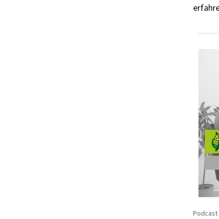
erfahr
Podcast 