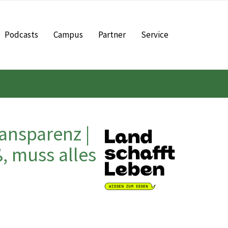
Podcasts
Campus
Partner
Service
ansparenz |
, muss alles