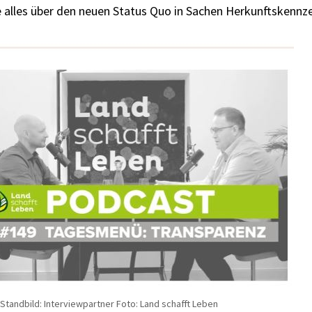
e alles über den neuen Status Quo in Sachen Herkunftskennz
Standbild: Interviewpartner Foto: Land schafft Leben