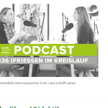
Standbild: Interviewpartner Foto: Land schafft Leben