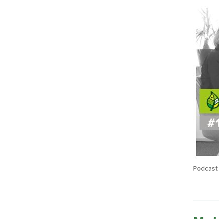
Podcast 