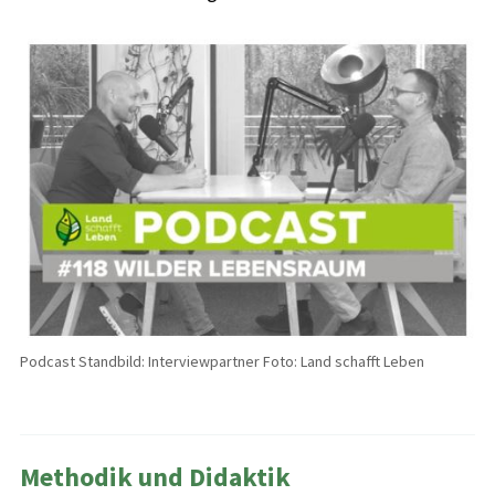
Podcast Standbild: Interviewpartner Foto: Land schafft Leben
Methodik und Didaktik