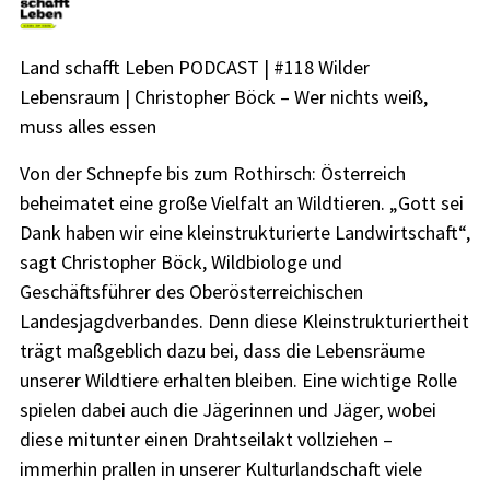
Land schafft Leben PODCAST | #118 Wilder
Lebensraum | Christopher Böck – Wer nichts weiß,
muss alles essen
Von der Schnepfe bis zum Rothirsch: Österreich
beheimatet eine große Vielfalt an Wildtieren. „Gott sei
Dank haben wir eine kleinstrukturierte Landwirtschaft“,
sagt Christopher Böck, Wildbiologe und
Geschäftsführer des Oberösterreichischen
Landesjagdverbandes. Denn diese Kleinstrukturiertheit
trägt maßgeblich dazu bei, dass die Lebensräume
unserer Wildtiere erhalten bleiben. Eine wichtige Rolle
spielen dabei auch die Jägerinnen und Jäger, wobei
diese mitunter einen Drahtseilakt vollziehen –
immerhin prallen in unserer Kulturlandschaft viele