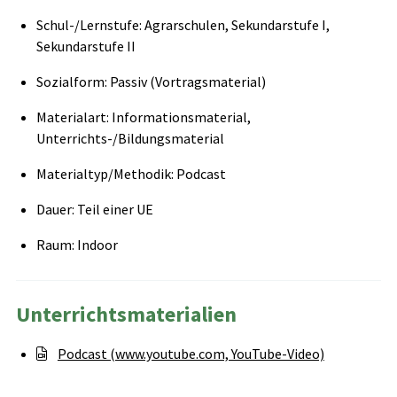
Schul-/Lernstufe: Agrarschulen, Sekundarstufe I,
Sekundarstufe II
Sozialform: Passiv (Vortragsmaterial)
Materialart: Informationsmaterial,
Unterrichts-/Bildungsmaterial
Materialtyp/Methodik: Podcast
Dauer: Teil einer UE
Raum: Indoor
Unterrichtsmaterialien
Podcast (www.youtube.com, YouTube-Video)