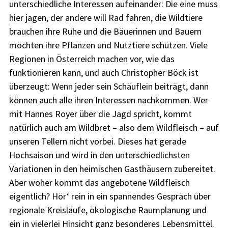
unterschiedliche Interessen aufeinander: Die eine muss
hier jagen, der andere will Rad fahren, die Wildtiere
brauchen ihre Ruhe und die Bäuerinnen und Bauern
möchten ihre Pflanzen und Nutztiere schützen. Viele
Regionen in Österreich machen vor, wie das
funktionieren kann, und auch Christopher Böck ist
überzeugt: Wenn jeder sein Schäuflein beiträgt, dann
können auch alle ihren Interessen nachkommen. Wer
mit Hannes Royer über die Jagd spricht, kommt
natürlich auch am Wildbret – also dem Wildfleisch – auf
unseren Tellern nicht vorbei. Dieses hat gerade
Hochsaison und wird in den unterschiedlichsten
Variationen in den heimischen Gasthäusern zubereitet.
Aber woher kommt das angebotene Wildfleisch
eigentlich? Hör‘ rein in ein spannendes Gespräch über
regionale Kreisläufe, ökologische Raumplanung und
ein in vielerlei Hinsicht ganz besonderes Lebensmittel.