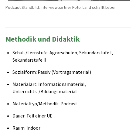
Podcast Standbild: Interviewpartner Foto: Land schafft Leben
Methodik und Didaktik
Schul-/Lernstufe: Agrarschulen, Sekundarstufe I,
Sekundarstufe II
Sozialform: Passiv (Vortragsmaterial)
Materialart: Informationsmaterial,
Unterrichts-/Bildungsmaterial
Materialtyp/Methodik: Podcast
Dauer: Teil einer UE
Raum: Indoor