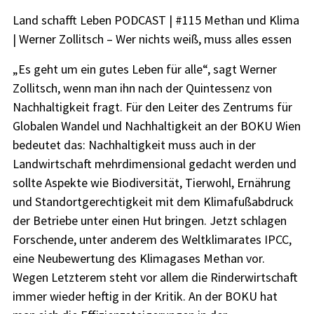
Land schafft Leben PODCAST | #115 Methan und Klima
| Werner Zollitsch – Wer nichts weiß, muss alles essen
„Es geht um ein gutes Leben für alle“, sagt Werner
Zollitsch, wenn man ihn nach der Quintessenz von
Nachhaltigkeit fragt. Für den Leiter des Zentrums für
Globalen Wandel und Nachhaltigkeit an der BOKU Wien
bedeutet das: Nachhaltigkeit muss auch in der
Landwirtschaft mehrdimensional gedacht werden und
sollte Aspekte wie Biodiversität, Tierwohl, Ernährung
und Standortgerechtigkeit mit dem Klimafußabdruck
der Betriebe unter einen Hut bringen. Jetzt schlagen
Forschende, unter anderem des Weltklimarates IPCC,
eine Neubewertung des Klimagases Methan vor.
Wegen Letzterem steht vor allem die Rinderwirtschaft
immer wieder heftig in der Kritik. An der BOKU hat