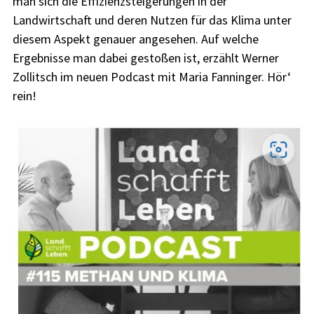
man sich die Effizienzsteigerungen in der
Landwirtschaft und deren Nutzen für das Klima unter
diesem Aspekt genauer angesehen. Auf welche
Ergebnisse man dabei gestoßen ist, erzählt Werner
Zollitsch im neuen Podcast mit Maria Fanninger. Hör‘
rein!