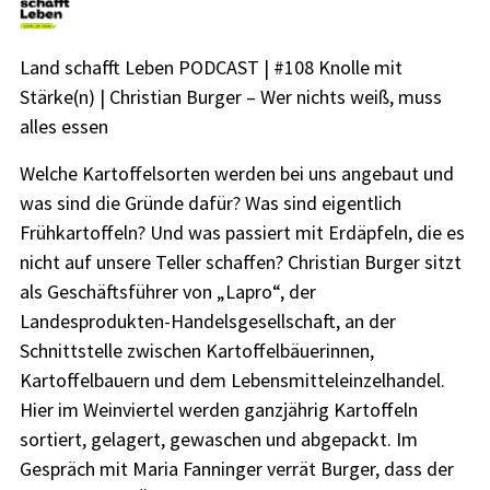
Land schafft Leben PODCAST | #108 Knolle mit
Stärke(n) | Christian Burger – Wer nichts weiß, muss
alles essen
Welche Kartoffelsorten werden bei uns angebaut und
was sind die Gründe dafür? Was sind eigentlich
Frühkartoffeln? Und was passiert mit Erdäpfeln, die es
nicht auf unsere Teller schaffen? Christian Burger sitzt
als Geschäftsführer von „Lapro“, der
Landesprodukten-Handelsgesellschaft, an der
Schnittstelle zwischen Kartoffelbäuerinnen,
Kartoffelbauern und dem Lebensmitteleinzelhandel.
Hier im Weinviertel werden ganzjährig Kartoffeln
sortiert, gelagert, gewaschen und abgepackt. Im
Gespräch mit Maria Fanninger verrät Burger, dass der