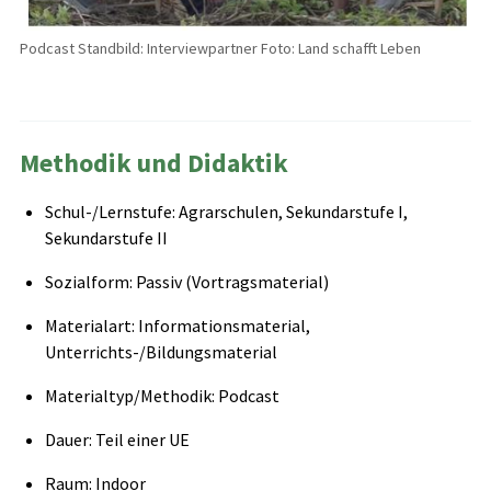
Podcast Standbild: Interviewpartner Foto: Land schafft Leben
Methodik und Didaktik
Schul-/Lernstufe: Agrarschulen, Sekundarstufe I,
Sekundarstufe II
Sozialform: Passiv (Vortragsmaterial)
Materialart: Informationsmaterial,
Unterrichts-/Bildungsmaterial
Materialtyp/Methodik: Podcast
Dauer: Teil einer UE
Raum: Indoor