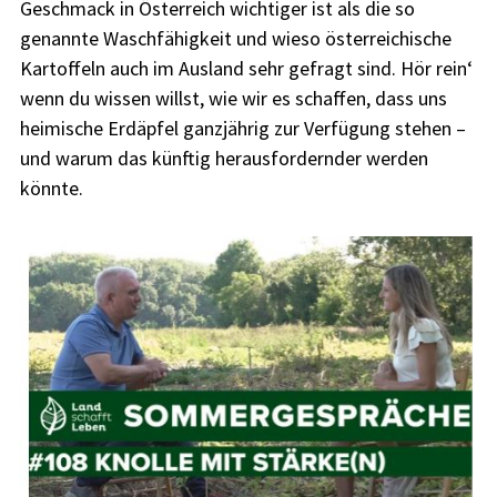
Geschmack in Österreich wichtiger ist als die so
genannte Waschfähigkeit und wieso österreichische
Kartoffeln auch im Ausland sehr gefragt sind. Hör rein‘
wenn du wissen willst, wie wir es schaffen, dass uns
heimische Erdäpfel ganzjährig zur Verfügung stehen –
und warum das künftig herausfordernder werden
könnte.