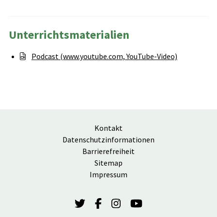
Unterrichtsmaterialien
Podcast (www.youtube.com, YouTube-Video)
Kontakt
Datenschutzinformationen
Barrierefreiheit
Sitemap
Impressum