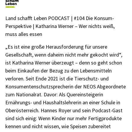
Land schafft Leben PODCAST | #104 Die Konsum-
Perspektive | Katharina Werner – Wer nichts weiß,
muss alles essen
„Es ist eine große Herausforderung für unsere
Gesellschaft, wenn daheim nicht mehr gekocht wird“,
ist Katharina Werner überzeugt – denn so geht schon
beim Einkaufen der Bezug zu den Lebensmitteln
verloren. Seit Ende 2021 ist die Tierschutz- und
Konsumentenschutzsprecherin der NEOS Abgeordnete
zum Nationalrat. Davor: Als Quereinsteigerin
Ernährungs- und Haushaltslehrerin an einer Schule in
Oberösterreich. Hannes Royer und sein Podcast-Gast
sind sich einig: Wenn Kinder nur mehr Fertigprodukte
kennen und nicht wissen, wie Speisen zubereitet