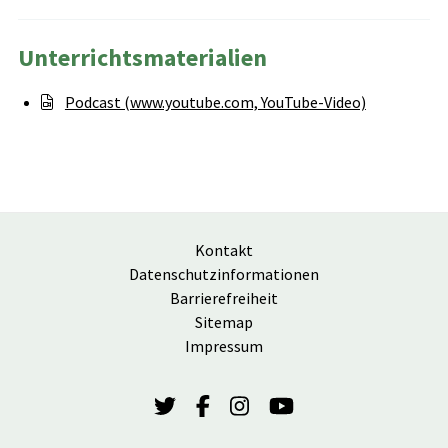
Unterrichtsmaterialien
Podcast (www.youtube.com, YouTube-Video)
Kontakt
Datenschutzinformationen
Barrierefreiheit
Sitemap
Impressum