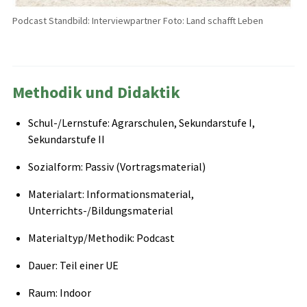
Podcast Standbild: Interviewpartner Foto: Land schafft Leben
Methodik und Didaktik
Schul-/Lernstufe: Agrarschulen, Sekundarstufe I,
Sekundarstufe II
Sozialform: Passiv (Vortragsmaterial)
Materialart: Informationsmaterial,
Unterrichts-/Bildungsmaterial
Materialtyp/Methodik: Podcast
Dauer: Teil einer UE
Raum: Indoor