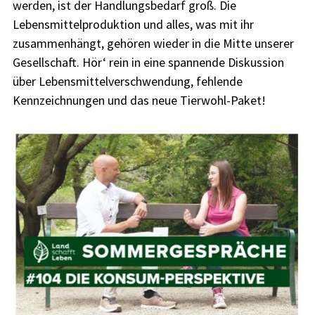
werden, ist der Handlungsbedarf groß. Die
Lebensmittelproduktion und alles, was mit ihr
zusammenhängt, gehören wieder in die Mitte unserer
Gesellschaft. Hör‘ rein in eine spannende Diskussion
über Lebensmittelverschwendung, fehlende
Kennzeichnungen und das neue Tierwohl-Paket!