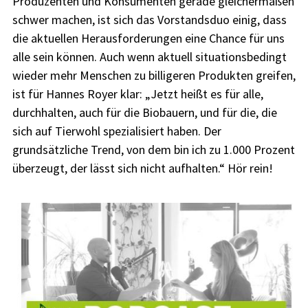
Produzenten und Konsumenten gerade gleichermaßen
schwer machen, ist sich das Vorstandsduo einig, dass
die aktuellen Herausforderungen eine Chance für uns
alle sein können. Auch wenn aktuell situationsbedingt
wieder mehr Menschen zu billigeren Produkten greifen,
ist für Hannes Royer klar: „Jetzt heißt es für alle,
durchhalten, auch für die Biobauern, und für die, die
sich auf Tierwohl spezialisiert haben. Der
grundsätzliche Trend, von dem bin ich zu 1.000 Prozent
überzeugt, der lässt sich nicht aufhalten.“ Hör rein!