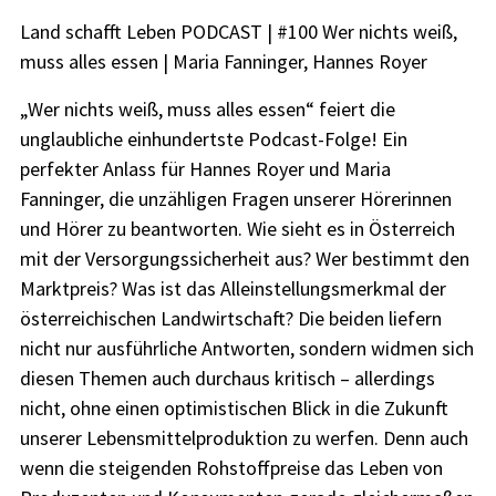
Land schafft Leben PODCAST | #100 Wer nichts weiß,
muss alles essen | Maria Fanninger, Hannes Royer
„Wer nichts weiß, muss alles essen“ feiert die
unglaubliche einhundertste Podcast-Folge! Ein
perfekter Anlass für Hannes Royer und Maria
Fanninger, die unzähligen Fragen unserer Hörerinnen
und Hörer zu beantworten. Wie sieht es in Österreich
mit der Versorgungssicherheit aus? Wer bestimmt den
Marktpreis? Was ist das Alleinstellungsmerkmal der
österreichischen Landwirtschaft? Die beiden liefern
nicht nur ausführliche Antworten, sondern widmen sich
diesen Themen auch durchaus kritisch – allerdings
nicht, ohne einen optimistischen Blick in die Zukunft
unserer Lebensmittelproduktion zu werfen. Denn auch
wenn die steigenden Rohstoffpreise das Leben von