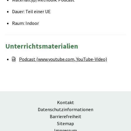
Dauer: Teil einer UE
Raum: Indoor
Unterrichtsmaterialien
Podcast (www.youtube.com, YouTube-Video)
Kontakt
Datenschutzinformationen
Barrierefreiheit
Sitemap
Impressum