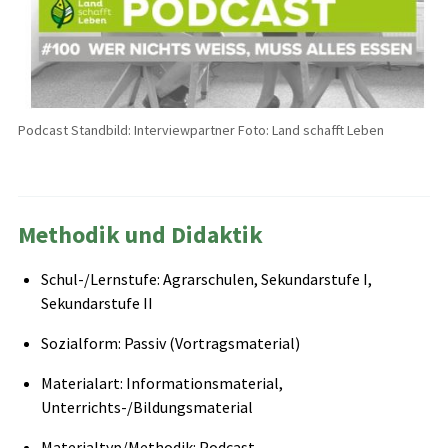
Podcast Standbild: Interviewpartner Foto: Land schafft Leben
Methodik und Didaktik
Schul-/Lernstufe: Agrarschulen, Sekundarstufe I,
Sekundarstufe II
Sozialform: Passiv (Vortragsmaterial)
Materialart: Informationsmaterial,
Unterrichts-/Bildungsmaterial
Materialtyp/Methodik: Podcast