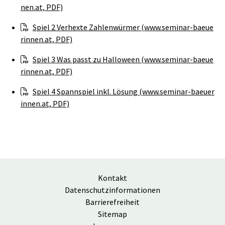
nen.at, PDF)
Spiel 2 Verhexte Zahlenwürmer (www.seminar-baeue
rinnen.at, PDF)
Spiel 3 Was passt zu Halloween (www.seminar-baeue
rinnen.at, PDF)
Spiel 4 Spannspiel inkl. Lösung (www.seminar-baeuer
innen.at, PDF)
Kontakt
Datenschutzinformationen
Barrierefreiheit
Sitemap