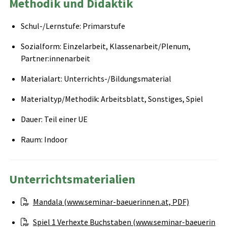
Methodik und Didaktik
Schul-/Lernstufe: Primarstufe
Sozialform: Einzelarbeit, Klassenarbeit/Plenum,
Partner:innenarbeit
Materialart: Unterrichts-/Bildungsmaterial
Materialtyp/Methodik: Arbeitsblatt, Sonstiges, Spiel
Dauer: Teil einer UE
Raum: Indoor
Unterrichtsmaterialien
Mandala (www.seminar-baeuerinnen.at, PDF)
Spiel 1 Verhexte Buchstaben (www.seminar-baeuerin