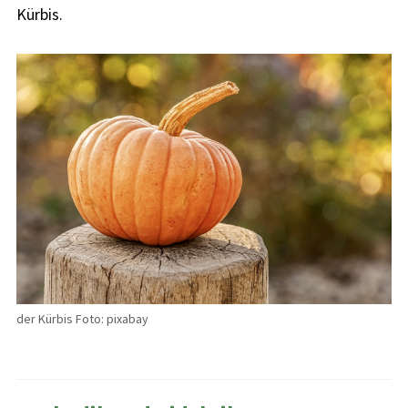
Kürbis.
der Kürbis Foto: pixabay