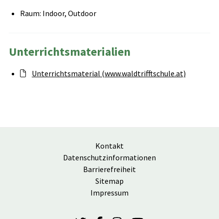
Raum: Indoor, Outdoor
Unterrichtsmaterialien
Unterrichtsmaterial (www.waldtrifftschule.at)
Kontakt
Datenschutzinformationen
Barrierefreiheit
Sitemap
Impressum