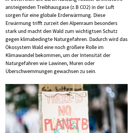
ansteigenden Treibhausgase (z.B CO2) in der Luft
sorgen für eine globale Erderwärmung. Diese
Erwärmung trifft zurzeit den Alpenraum besonders
stark und macht den Wald zum wichtigtsen Schutz
gegen klimabedingte Naturgefahren. Dadurch wird das
Ökosystem Wald eine noch größere Rolle im
Klimawandel bekommen, um der Intensität der
Naturgefahren wie Lawinen, Muren oder
Überschwemmungen gewachsen zu sein.