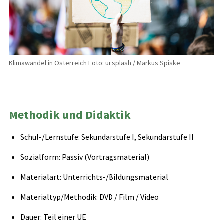
Klimawandel in Österreich Foto: unsplash / Markus Spiske
Methodik und Didaktik
Schul-/Lernstufe: Sekundarstufe I, Sekundarstufe II
Sozialform: Passiv (Vortragsmaterial)
Materialart: Unterrichts-/Bildungsmaterial
Materialtyp/Methodik: DVD / Film / Video
Dauer: Teil einer UE