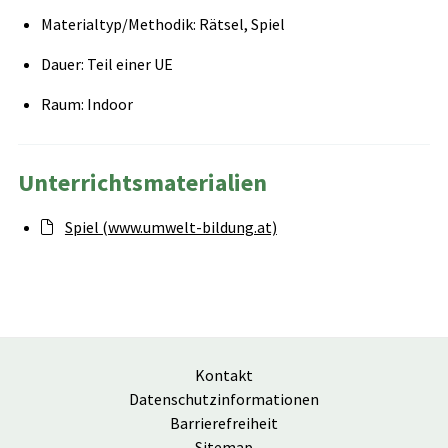
Materialtyp/Methodik: Rätsel, Spiel
Dauer: Teil einer UE
Raum: Indoor
Unterrichtsmaterialien
Spiel (www.umwelt-bildung.at)
Kontakt
Datenschutzinformationen
Barrierefreiheit
Sitemap