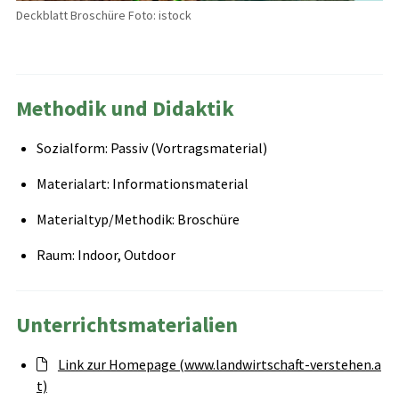
Deckblatt Broschüre Foto: istock
Methodik und Didaktik
Sozialform: Passiv (Vortragsmaterial)
Materialart: Informationsmaterial
Materialtyp/Methodik: Broschüre
Raum: Indoor, Outdoor
Unterrichtsmaterialien
Link zur Homepage (www.landwirtschaft-verstehen.a
t)