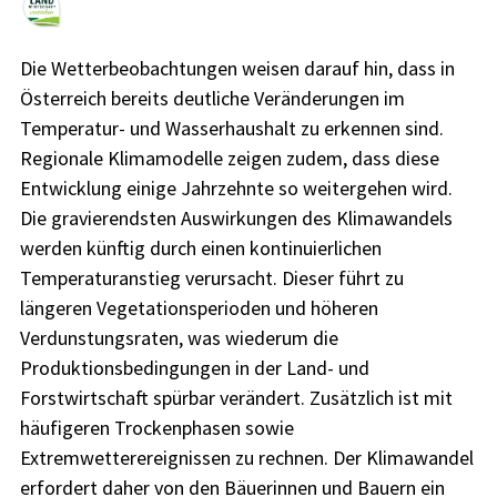
Die Wetterbeobachtungen weisen darauf hin, dass in
Österreich bereits deutliche Veränderungen im
Temperatur- und Wasserhaushalt zu erkennen sind.
Regionale Klimamodelle zeigen zudem, dass diese
Entwicklung einige Jahrzehnte so weitergehen wird.
Die gravierendsten Auswirkungen des Klimawandels
werden künftig durch einen kontinuierlichen
Temperaturanstieg verursacht. Dieser führt zu
längeren Vegetationsperioden und höheren
Verdunstungsraten, was wiederum die
Produktionsbedingungen in der Land- und
Forstwirtschaft spürbar verändert. Zusätzlich ist mit
häufigeren Trockenphasen sowie
Extremwetterereignissen zu rechnen. Der Klimawandel
erfordert daher von den Bäuerinnen und Bauern ein