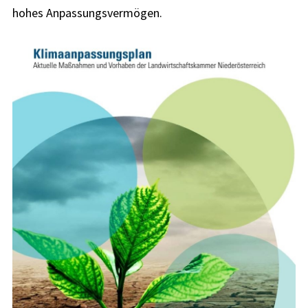
hohes Anpassungsvermögen.