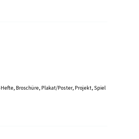
efte, Broschüre, Plakat/Poster, Projekt, Spiel