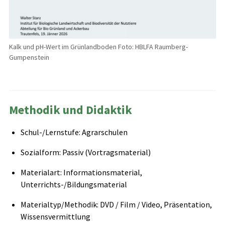
Kalk und pH-Wert im Grünlandboden Foto: HBLFA Raumberg-
Gumpenstein
Methodik und Didaktik
Schul-/Lernstufe: Agrarschulen
Sozialform: Passiv (Vortragsmaterial)
Materialart: Informationsmaterial,
Unterrichts-/Bildungsmaterial
Materialtyp/Methodik: DVD / Film / Video, Präsentation,
Wissensvermittlung