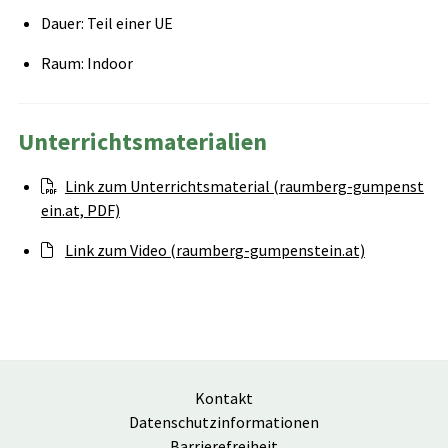
Dauer: Teil einer UE
Raum: Indoor
Unterrichtsmaterialien
Link zum Unterrichtsmaterial (raumberg-gumpenst
ein.at, PDF)
Link zum Video (raumberg-gumpenstein.at)
Kontakt
Datenschutzinformationen
Barrierefreiheit