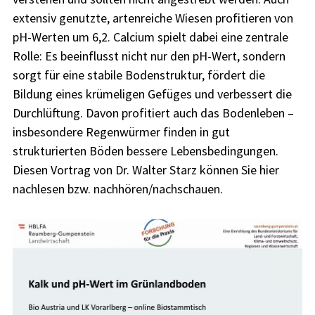
extensiv genutzte, artenreiche Wiesen profitieren von
pH-Werten um 6,2. Calcium spielt dabei eine zentrale
Rolle: Es beeinflusst nicht nur den pH-Wert, sondern
sorgt für eine stabile Bodenstruktur, fördert die
Bildung eines krümeligen Gefüges und verbessert die
Durchlüftung. Davon profitiert auch das Bodenleben –
insbesondere Regenwürmer finden in gut
strukturierten Böden bessere Lebensbedingungen.
Diesen Vortrag von Dr. Walter Starz können Sie hier
nachlesen bzw. nachhören/nachschauen.