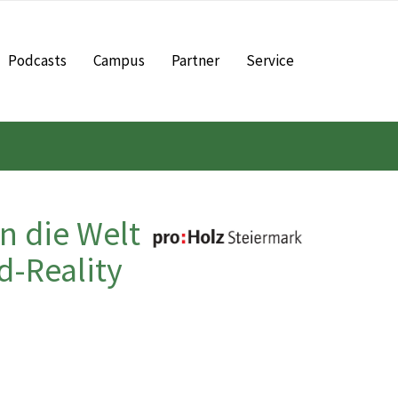
Podcasts
Campus
Partner
Service
n die Welt
-Reality