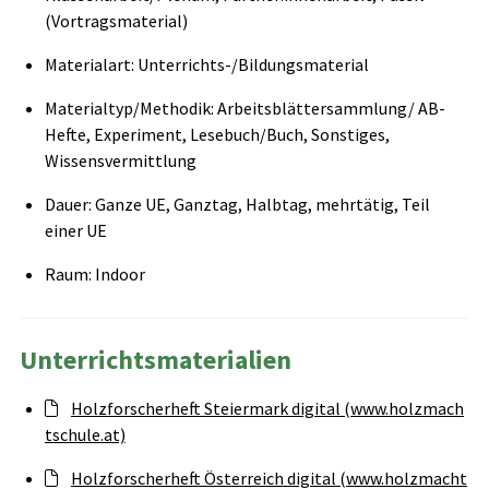
(Vortragsmaterial)
Materialart: Unterrichts-/Bildungsmaterial
Materialtyp/Methodik: Arbeitsblättersammlung/ AB-
Hefte, Experiment, Lesebuch/Buch, Sonstiges,
Wissensvermittlung
Dauer: Ganze UE, Ganztag, Halbtag, mehrtätig, Teil
einer UE
Raum: Indoor
Unterrichtsmaterialien
Holzforscherheft Steiermark digital (www.holzmach
tschule.at)
Holzforscherheft Österreich digital (www.holzmacht