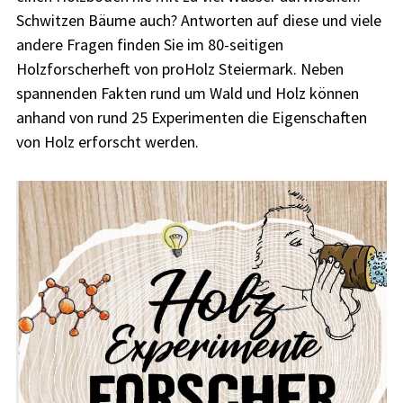
Schwitzen Bäume auch? Antworten auf diese und viele
andere Fragen finden Sie im 80-seitigen
Holzforscherheft von proHolz Steiermark. Neben
spannenden Fakten rund um Wald und Holz können
anhand von rund 25 Experimenten die Eigenschaften
von Holz erforscht werden.