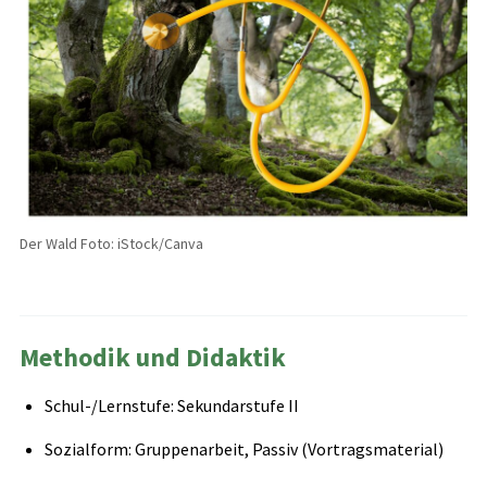
Der Wald Foto: iStock/Canva
Methodik und Didaktik
Schul-/Lernstufe: Sekundarstufe II
Sozialform: Gruppenarbeit, Passiv (Vortragsmaterial)