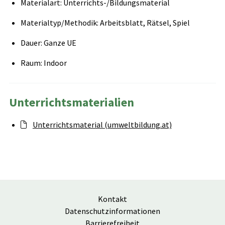
Materialart: Unterrichts-/Bildungsmaterial
Materialtyp/Methodik: Arbeitsblatt, Rätsel, Spiel
Dauer: Ganze UE
Raum: Indoor
Unterrichtsmaterialien
Unterrichtsmaterial (umweltbildung.at)
Kontakt
Datenschutzinformationen
Barrierefreiheit