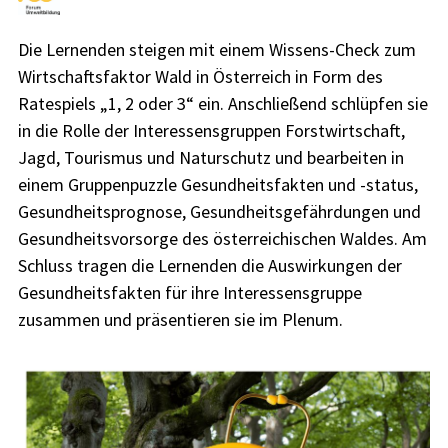
Die Lernenden steigen mit einem Wissens-Check zum
Wirtschaftsfaktor Wald in Österreich in Form des
Ratespiels „1, 2 oder 3“ ein. Anschließend schlüpfen sie
in die Rolle der Interessensgruppen Forstwirtschaft,
Jagd, Tourismus und Naturschutz und bearbeiten in
einem Gruppenpuzzle Gesundheitsfakten und -status,
Gesundheitsprognose, Gesundheitsgefährdungen und
Gesundheitsvorsorge des österreichischen Waldes. Am
Schluss tragen die Lernenden die Auswirkungen der
Gesundheitsfakten für ihre Interessensgruppe
zusammen und präsentieren sie im Plenum.