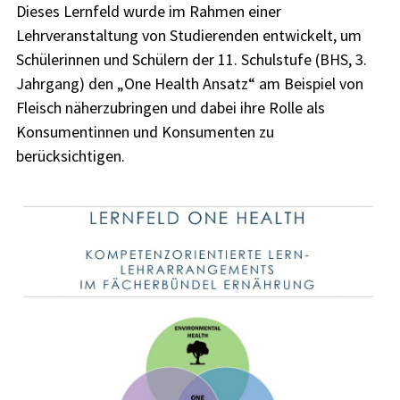
Dieses Lernfeld wurde im Rahmen einer
Lehrveranstaltung von Studierenden entwickelt, um
Schülerinnen und Schülern der 11. Schulstufe (BHS, 3.
Jahrgang) den „One Health Ansatz“ am Beispiel von
Fleisch näherzubringen und dabei ihre Rolle als
Konsumentinnen und Konsumenten zu
berücksichtigen.