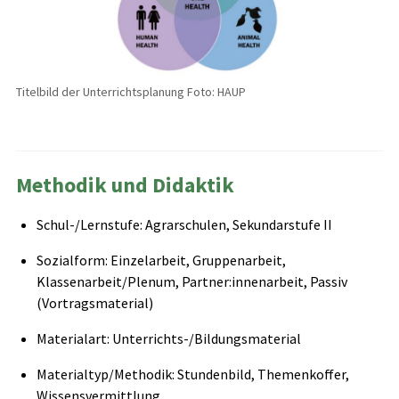
Titelbild der Unterrichtsplanung Foto: HAUP
Methodik und Didaktik
Schul-/Lernstufe: Agrarschulen, Sekundarstufe II
Sozialform: Einzelarbeit, Gruppenarbeit,
Klassenarbeit/Plenum, Partner:innenarbeit, Passiv
(Vortragsmaterial)
Materialart: Unterrichts-/Bildungsmaterial
Materialtyp/Methodik: Stundenbild, Themenkoffer,
Wissensvermittlung