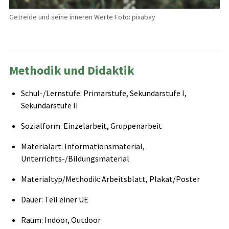
Getreide und seine inneren Werte Foto: pixabay
Methodik und Didaktik
Schul-/Lernstufe: Primarstufe, Sekundarstufe I,
Sekundarstufe II
Sozialform: Einzelarbeit, Gruppenarbeit
Materialart: Informationsmaterial,
Unterrichts-/Bildungsmaterial
Materialtyp/Methodik: Arbeitsblatt, Plakat/Poster
Dauer: Teil einer UE
Raum: Indoor, Outdoor