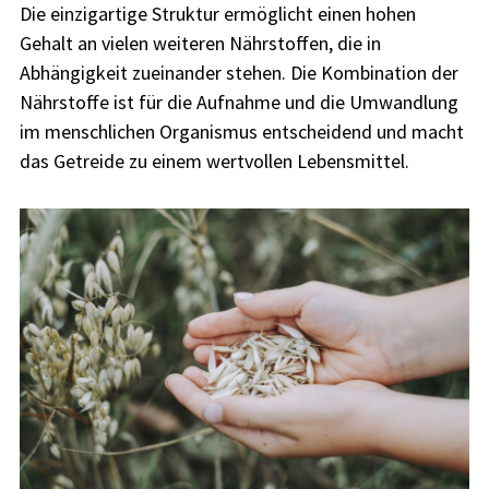
Die einzigartige Struktur ermöglicht einen hohen
Gehalt an vielen weiteren Nährstoffen, die in
Abhängigkeit zueinander stehen. Die Kombination der
Nährstoffe ist für die Aufnahme und die Umwandlung
im menschlichen Organismus entscheidend und macht
das Getreide zu einem wertvollen Lebensmittel.