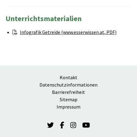
Unterrichtsmaterialien
Infografik Getreide (www.esserwissen.at, PDF)
Kontakt
Datenschutzinformationen
Barrierefreiheit
Sitemap
Impressum