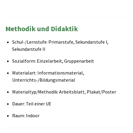
Methodik und Didaktik
Schul-/Lernstufe: Primarstufe, Sekundarstufe I,
Sekundarstufe II
Sozialform: Einzelarbeit, Gruppenarbeit
Materialart: Informationsmaterial,
Unterrichts-/Bildungsmaterial
Materialtyp/Methodik: Arbeitsblatt, Plakat/Poster
Dauer: Teil einer UE
Raum: Indoor