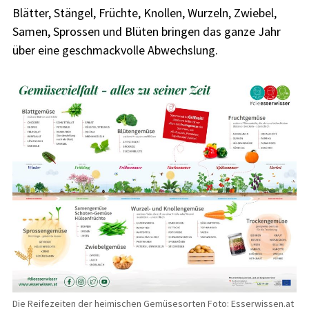
Blätter, Stängel, Früchte, Knollen, Wurzeln, Zwiebel,
Samen, Sprossen und Blüten bringen das ganze Jahr
über eine geschmackvolle Abwechslung.
Die Reifezeiten der heimischen Gemüsesorten Foto: Esserwissen.at