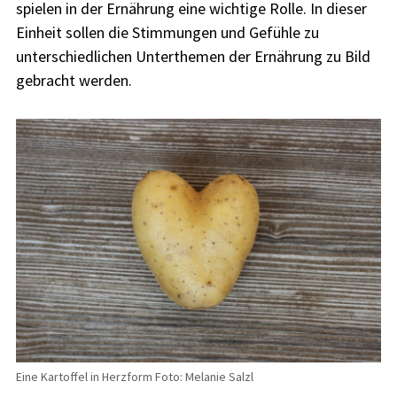
spielen in der Ernährung eine wichtige Rolle. In dieser
Einheit sollen die Stimmungen und Gefühle zu
unterschiedlichen Unterthemen der Ernährung zu Bild
gebracht werden.
Eine Kartoffel in Herzform Foto: Melanie Salzl