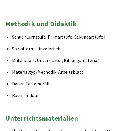
Methodik und Didaktik
Schul-/Lernstufe: Primarstufe, Sekundarstufe I
Sozialform: Einzelarbeit
Materialart: Unterrichts-/Bildungsmaterial
Materialtyp/Methodik: Arbeitsblatt
Dauer: Teil einer UE
Raum: Indoor
Unterrichtsmaterialien