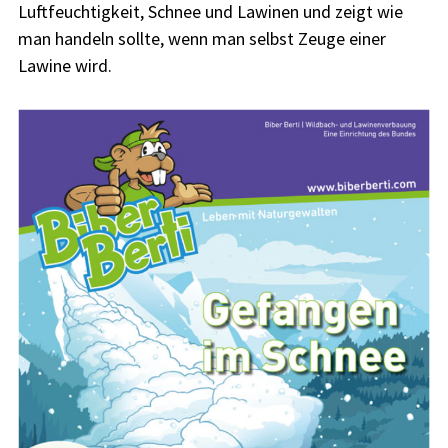
Luftfeuchtigkeit, Schnee und Lawinen und zeigt wie
man handeln sollte, wenn man selbst Zeuge einer
Lawine wird.