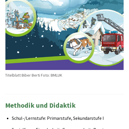
Titelblatt Biber Berti Foto: BMLUK
Methodik und Didaktik
Schul-/Lernstufe: Primarstufe, Sekundarstufe I