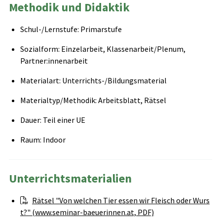
Methodik und Didaktik
Schul-/Lernstufe: Primarstufe
Sozialform: Einzelarbeit, Klassenarbeit/Plenum,
Partner:innenarbeit
Materialart: Unterrichts-/Bildungsmaterial
Materialtyp/Methodik: Arbeitsblatt, Rätsel
Dauer: Teil einer UE
Raum: Indoor
Unterrichtsmaterialien
Rätsel "Von welchen Tier essen wir Fleisch oder Wurs
t?" (www.seminar-baeuerinnen.at, PDF)