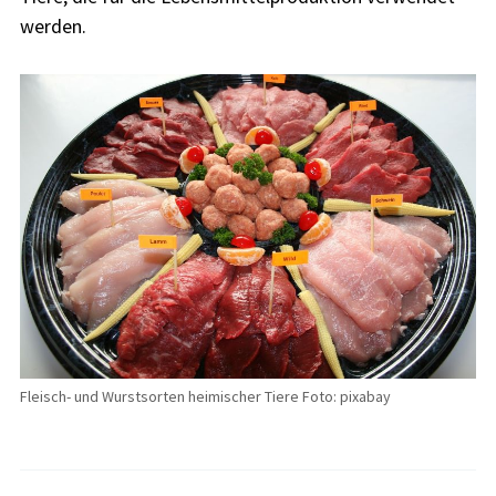
werden.
Fleisch- und Wurstsorten heimischer Tiere Foto: pixabay