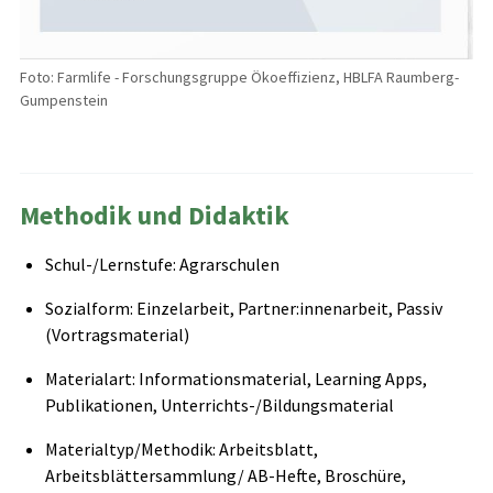
Foto: Farmlife - Forschungsgruppe Ökoeffizienz, HBLFA Raumberg-
Gumpenstein
Methodik und Didaktik
Schul-/Lernstufe: Agrarschulen
Sozialform: Einzelarbeit, Partner:innenarbeit, Passiv
(Vortragsmaterial)
Materialart: Informationsmaterial, Learning Apps,
Publikationen, Unterrichts-/Bildungsmaterial
Materialtyp/Methodik: Arbeitsblatt,
Arbeitsblättersammlung/ AB-Hefte, Broschüre,