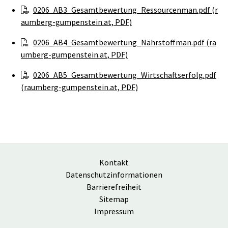
0206_AB3_Gesamtbewertung_Ressourcenman.pdf (r
aumberg-gumpenstein.at, PDF)
0206_AB4_Gesamtbewertung_Nährstoffman.pdf (ra
umberg-gumpenstein.at, PDF)
0206_AB5_Gesamtbewertung_Wirtschaftserfolg.pdf
(raumberg-gumpenstein.at, PDF)
Kontakt
Datenschutzinformationen
Barrierefreiheit
Sitemap
Impressum