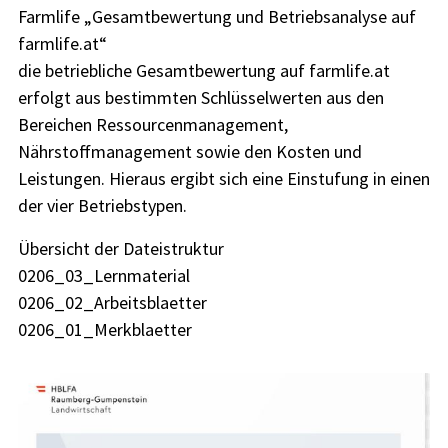
Farmlife „Gesamtbewertung und Betriebsanalyse auf
farmlife.at“
die betriebliche Gesamtbewertung auf farmlife.at
erfolgt aus bestimmten Schlüsselwerten aus den
Bereichen Ressourcenmanagement,
Nährstoffmanagement sowie den Kosten und
Leistungen. Hieraus ergibt sich eine Einstufung in einen
der vier Betriebstypen.
Übersicht der Dateistruktur
0206_03_Lernmaterial
0206_02_Arbeitsblaetter
0206_01_Merkblaetter