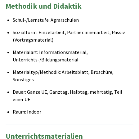
Methodik und Didaktik
Schul-/Lernstufe: Agrarschulen
Sozialform: Einzelarbeit, Partner:innenarbeit, Passiv
(Vortragsmaterial)
Materialart: Informationsmaterial,
Unterrichts-/Bildungsmaterial
Materialtyp/Methodik: Arbeitsblatt, Broschüre,
Sonstiges
Dauer: Ganze UE, Ganztag, Halbtag, mehrtätig, Teil
einer UE
Raum: Indoor
Unterrichtsmaterialien