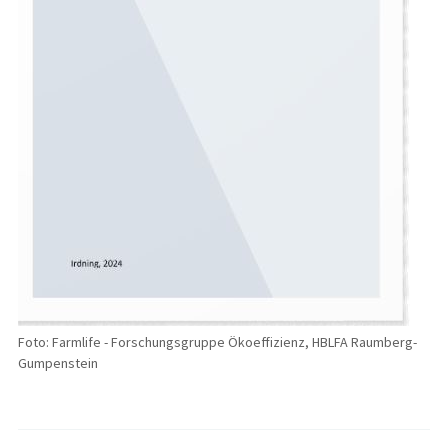
Foto: Farmlife - Forschungsgruppe Ökoeffizienz, HBLFA Raumberg-
Gumpenstein