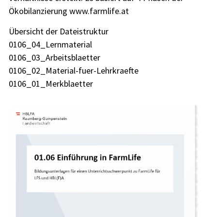
Ökobilanzierung www.farmlife.at
Übersicht der Dateistruktur
0106_04_Lernmaterial
0106_03_Arbeitsblaetter
0106_02_Material-fuer-Lehrkraefte
0106_01_Merkblaetter