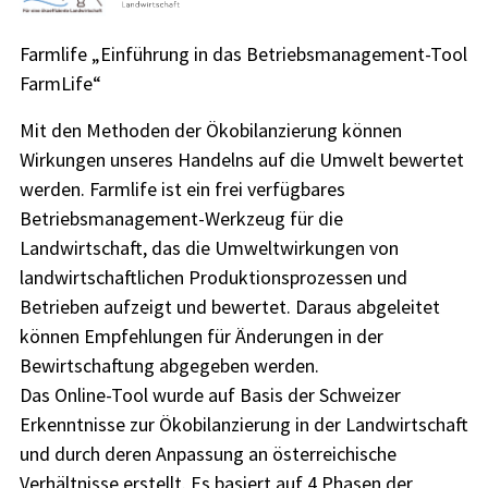
Farmlife „Einführung in das Betriebsmanagement-Tool
FarmLife“
Mit den Methoden der Ökobilanzierung können
Wirkungen unseres Handelns auf die Umwelt bewertet
werden. Farmlife ist ein frei verfügbares
Betriebsmanagement-Werkzeug für die
Landwirtschaft, das die Umweltwirkungen von
landwirtschaftlichen Produktionsprozessen und
Betrieben aufzeigt und bewertet. Daraus abgeleitet
können Empfehlungen für Änderungen in der
Bewirtschaftung abgegeben werden.
Das Online-Tool wurde auf Basis der Schweizer
Erkenntnisse zur Ökobilanzierung in der Landwirtschaft
und durch deren Anpassung an österreichische
Verhältnisse erstellt. Es basiert auf 4 Phasen der