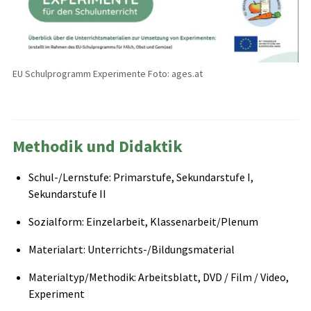
EU Schulprogramm Experimente Foto: ages.at
Methodik und Didaktik
Schul-/Lernstufe: Primarstufe, Sekundarstufe I,
Sekundarstufe II
Sozialform: Einzelarbeit, Klassenarbeit/Plenum
Materialart: Unterrichts-/Bildungsmaterial
Materialtyp/Methodik: Arbeitsblatt, DVD / Film / Video,
Experiment