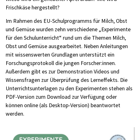
Frischkäse hergestellt?
Im Rahmen des EU-Schulprogramms für Milch, Obst
und Gemüse wurden zehn verschiedene „Experimente
für den Schulunterricht“ rund um die Themen Milch,
Obst und Gemüse ausgearbeitet. Neben Anleitungen
mit wissenswerten Grundlagen unterstützt ein
Forschungsprotokoll die jungen Forscher:innen.
Außerdem gibt es zur Demonstration Videos und
Wissensfragen zur Überprüfung des Lerneffekts. Die
Unterrichtsunterlagen zu den Experimenten stehen als
PDF-Version zum Download zur Verfügung oder
können online (als Desktop-Version) beantwortet
werden.