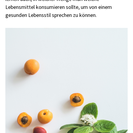
Lebensmittel konsumieren sollte, um von einem
gesunden Lebensstil sprechen zu können.