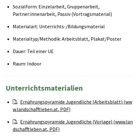
Sozialform: Einzelarbeit, Gruppenarbeit,
Partner:innenarbeit, Passiv (Vortragsmaterial)
Materialart: Unterrichts-/Bildungsmaterial
Materialtyp/Methodik: Arbeitsblatt, Plakat/Poster
Dauer: Teil einer UE
Raum: Indoor
Unterrichtsmaterialien
Ernährungspyramide Jugendliche (Arbeitsblatt) (ww
w.landschafftleben.at, PDF)
Ernährungspyramide Jugendliche (Vorlage) (www.lan
dschafftleben.at, PDF)