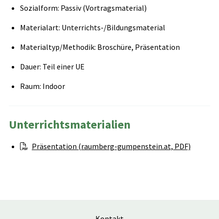
Sozialform: Passiv (Vortragsmaterial)
Materialart: Unterrichts-/Bildungsmaterial
Materialtyp/Methodik: Broschüre, Präsentation
Dauer: Teil einer UE
Raum: Indoor
Unterrichtsmaterialien
Präsentation (raumberg-gumpenstein.at, PDF)
Kontakt