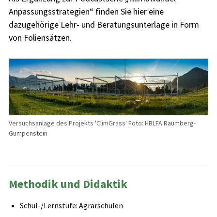
Anpassungsstrategien“ finden Sie hier eine
dazugehörige Lehr- und Beratungsunterlage in Form
von Foliensätzen.
Versuchsanlage des Projekts 'ClimGrass' Foto: HBLFA Raumberg-
Gumpenstein
Methodik und Didaktik
Schul-/Lernstufe: Agrarschulen