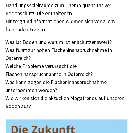
Handlungsspielräume zum Thema quantitativer
Bodenschutz. Die enthaltenen
Hintergrundinformationen widmen sich vor allem
folgenden Fragen:
Was ist Boden und warum ist er schützenswert?
Was führt zur hohen Flächeninanspruchnahme in
Österreich?
Welche Probleme verursacht die
Flächeninanspruchnahme in Österreich?
Was kann gegen die Flächeninanspruchnahme
unternommen werden?
Wie wirken sich die aktuellen Megatrends auf unseren
Boden aus?