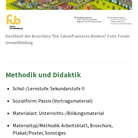
Deckblatt der Broschüre "Die Zukunft unseres Bodens" Foto: Forum
Umweltbildung
Methodik und Didaktik
Schul-/Lernstufe: Sekundarstufe II
Sozialform: Passiv (Vortragsmaterial)
Materialart: Unterrichts-/Bildungsmaterial
Materialtyp/Methodik: Arbeitsblatt, Broschüre,
Plakat/Poster, Sonstiges