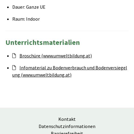
Dauer: Ganze UE
Raum: Indoor
Unterrichtsmaterialien
Broschüre (www.umweltbildung.at)
Infomaterial zu Bodenverbrauch und Bodenversiegel
ung (www.umweltbildung.at)
Kontakt
Datenschutzinformationen
Barrierefreiheit