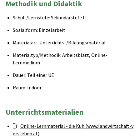
Methodik und Didaktik
Schul-/Lernstufe: Sekundarstufe II
Sozialform: Einzelarbeit
Materialart: Unterrichts-/Bildungsmaterial
Materialtyp/Methodik: Arbeitsblatt, Online-
Lernmedium
Dauer: Teil einer UE
Raum: Indoor
Unterrichtsmaterialien
Online-Lernmaterial - die Kuh (www.landwirtschaft-v
erstehen.at)