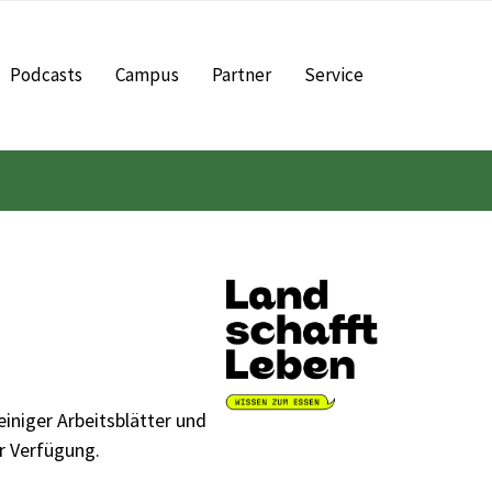
Podcasts
Campus
Partner
Service
einiger Arbeitsblätter und
r Verfügung.