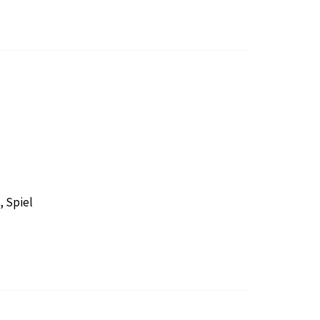
, Spiel