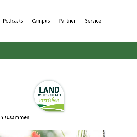
Podcasts
Campus
Partner
Service
lich zusammen.