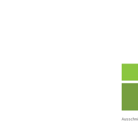
Ausschni