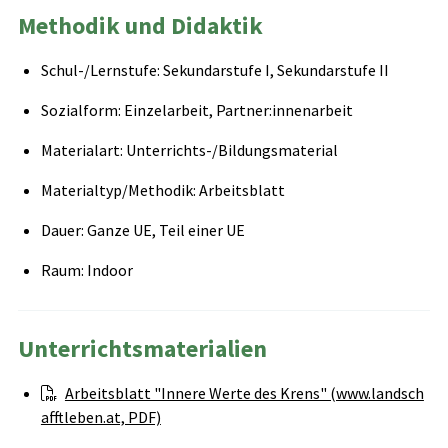
Methodik und Didaktik
Schul-/Lernstufe: Sekundarstufe I, Sekundarstufe II
Sozialform: Einzelarbeit, Partner:innenarbeit
Materialart: Unterrichts-/Bildungsmaterial
Materialtyp/Methodik: Arbeitsblatt
Dauer: Ganze UE, Teil einer UE
Raum: Indoor
Unterrichtsmaterialien
Arbeitsblatt "Innere Werte des Krens" (www.landsch
afftleben.at, PDF)