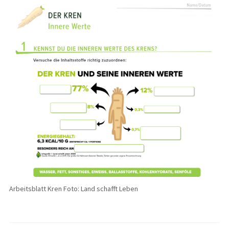
Arbeitsblatt Kren Foto: Land schafft Leben