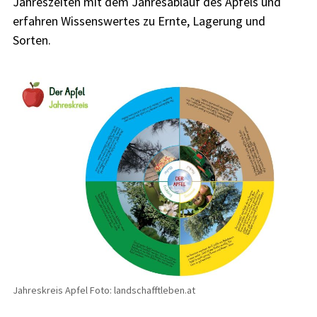
Jahreszeiten mit dem Jahresablauf des Apfels und
erfahren Wissenswertes zu Ernte, Lagerung und
Sorten.
Jahreskreis Apfel Foto: landschafftleben.at