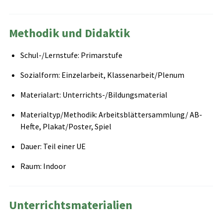
Methodik und Didaktik
Schul-/Lernstufe: Primarstufe
Sozialform: Einzelarbeit, Klassenarbeit/Plenum
Materialart: Unterrichts-/Bildungsmaterial
Materialtyp/Methodik: Arbeitsblättersammlung/ AB-
Hefte, Plakat/Poster, Spiel
Dauer: Teil einer UE
Raum: Indoor
Unterrichtsmaterialien